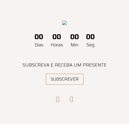
00
00
00
00
Dias
Horas
Min
Seg
SUBSCREVA E RECEBA UM PRESENTE
SUBSCREVER